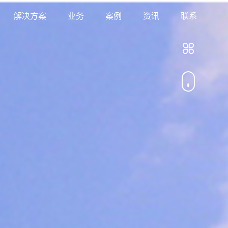
解决方案
业务
案例
资讯
联系