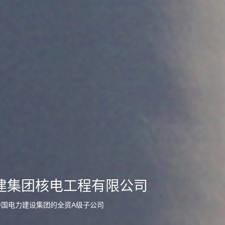
建集团核电工程有限公司
中国电力建设集团的全资A级子公司