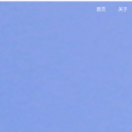
首页
关于