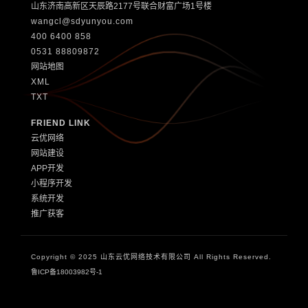
山东济南高新区天辰路2177号联合财富广场1号楼
wangcl@sdyunyou.com
400 6400 858
0531 88809872
网站地图
XML
TXT
FRIEND LINK
云优网络
网站建设
APP开发
小程序开发
系统开发
推广获客
Copyright © 2025 山东云优网络技术有限公司 All Rights Reserved.
鲁ICP备18003982号-1