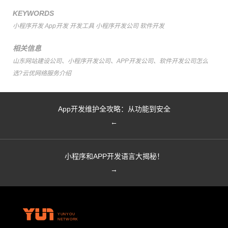
KEYWORDS
小程序开发
App开发
开发工具
小程序开发公司
软件开发
相关信息
山东网站建设公司、小程序开发公司、APP开发公司、软件开发公司怎么
选?云优网络服务介绍
App开发维护全攻略：从功能到安全
←
小程序和APP开发语言大揭秘！
→
YUNYOU
NETWORK