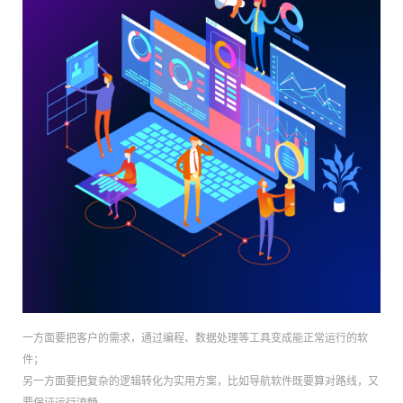
一方面要把客户的需求，通过编程、数据处理等工具变成能正常运行的软
件；
另一方面要把复杂的逻辑转化为实用方案，比如导航软件既要算对路线，又