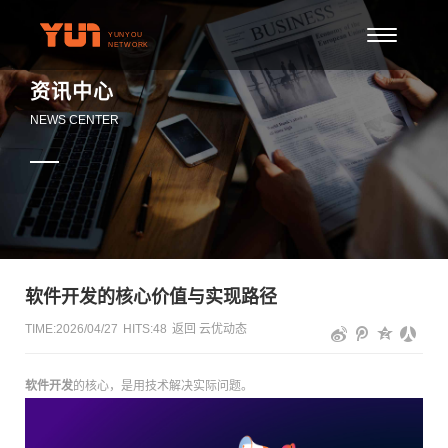
资讯中心
NEWS CENTER
软件开发的核心价值与实现路径
TIME:2026/04/27
HITS:
48
返回
云优动态
软件开发
的核心，是用技术解决实际问题。