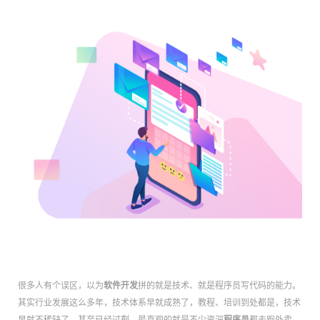
很多人有个误区，以为
软件开发
拼的就是技术、就是程序员写代码的能力。
其实行业发展这么多年，技术体系早就成熟了，教程、培训到处都是，技术