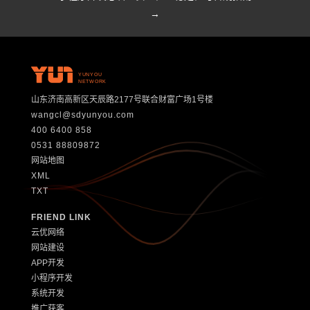
→
YUNYOU
NETWORK
山东济南高新区天辰路2177号联合财富广场1号楼
wangcl@sdyunyou.com
400 6400 858
0531 88809872
网站地图
XML
TXT
FRIEND LINK
云优网络
网站建设
APP开发
小程序开发
系统开发
推广获客